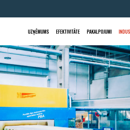
UZŅĒMUMS
EFEKTIVITĀTE
PAKALPOJUMI
INDUS